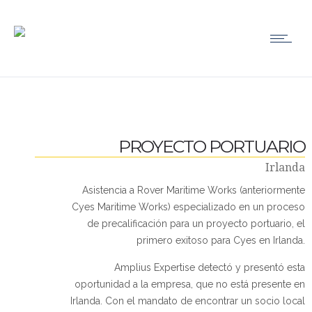
PROYECTO PORTUARIO
Irlanda
Asistencia a Rover Maritime Works (anteriormente
Cyes Maritime Works) especializado en un proceso
de precalificación para un proyecto portuario, el
primero exitoso para Cyes en Irlanda.
Amplius Expertise detectó y presentó esta
oportunidad a la empresa, que no está presente en
Irlanda. Con el mandato de encontrar un socio local