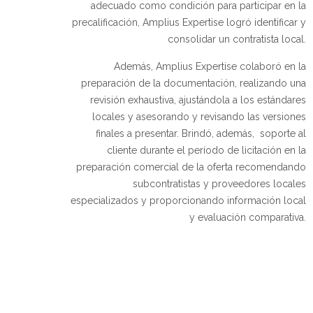
adecuado como condición para participar en la
precalificación, Amplius Expertise logró identificar y
consolidar un contratista local.
Además, Amplius Expertise colaboró en la
preparación de la documentación, realizando una
revisión exhaustiva, ajustándola a los estándares
locales y asesorando y revisando las versiones
finales a presentar. Brindó, además, soporte al
cliente durante el período de licitación en la
preparación comercial de la oferta recomendando
subcontratistas y proveedores locales
especializados y proporcionando información local
y evaluación comparativa.