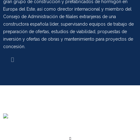
gran grupo de construcción y prefabricados de hormigón en
Europa del Este, así como director internacional y miembro del
Consejo de Administración de filiales extranjeras de una
constructora española líder, supervisando equipos de trabajo de
preparación de ofertas, estudios de viabilidad, propuestas de
inversión y ofertas de obras y mantenimiento para proyectos de
concesión.