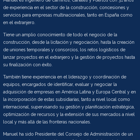
Manuel es Ingeniero de Caminos, Canales y Puertos con 31 años
de experiencia en el sector de la construcción, concesiones y
servicios para empresas multinacionales, tanto en España como
en el extranjero.
Tiene un amplio conocimiento de todo el negocio de la
construcción, desde la licitación y negociación, hasta la creación
de uniones temporales y consorcios, los retos logísticos de
lanzar proyectos en el extranjero y la gestión de proyectos hasta
su finalización con éxito.
También tiene experiencia en el liderazgo y coordinación de
equipos, encargados de identificar, evaluar y negociar la
adquisición de empresas en América Latina y Europa Central y en
la incorporación de estas subsidiarias, tanto a nivel local como
internacional, supervisando su gestión y planificación estratégica,
optimización de recursos y la extensión de sus mercados a nivel
local y más allá de las fronteras nacionales.
Manuel ha sido Presidente del Consejo de Administración de un