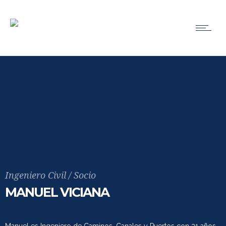
Ingeniero Civil / Socio
MANUEL VICIANA